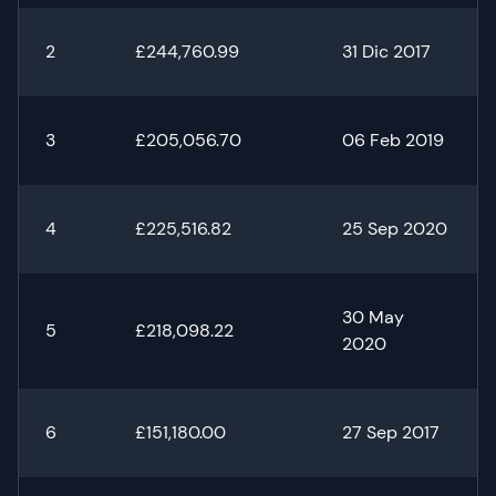
2
£244,760.99
31 Dic 2017
3
£205,056.70
06 Feb 2019
4
£225,516.82
25 Sep 2020
30 May
5
£218,098.22
2020
6
£151,180.00
27 Sep 2017