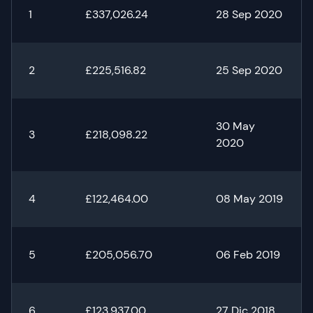
1
£337,026.24
28 Sep 2020
2
£225,516.82
25 Sep 2020
30 May
3
£218,098.22
2020
4
£122,464.00
08 May 2019
5
£205,056.70
06 Feb 2019
6
£123,937.00
27 Dic 2018