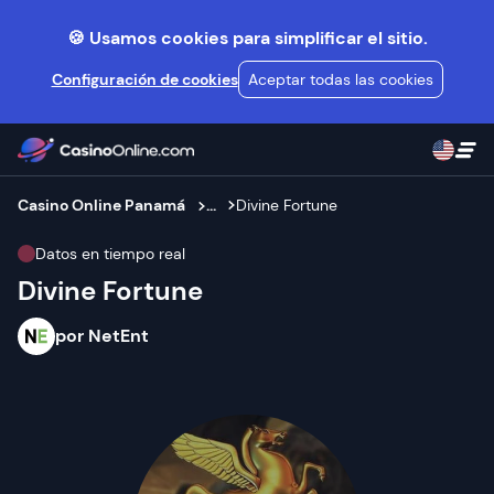
🍪 Usamos cookies para simplificar el sitio.
Configuración de cookies
Aceptar todas las cookies
Casino Online Panamá
...
Divine Fortune
Datos en tiempo real
Divine Fortune
por NetEnt