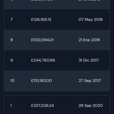
7
£126,169.13
07 May 2018
8
£100,094.01
21 Ene 2018
9
£244,760.99
31 Dic 2017
10
£151,180.00
27 Sep 2017
1
£337,026.24
28 Sep 2020