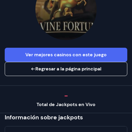
Ver mejores casinos con este juego
Regresar a la página principal
-
Total de Jackpots en Vivo
Información sobre jackpots