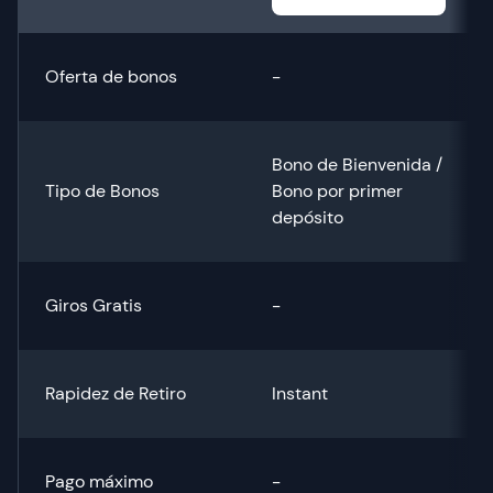
Oferta de bonos
-
Bono de Bienvenida /
Tipo de Bonos
Bono por primer
depósito
Giros Gratis
-
Rapidez de Retiro
Instant
Pago máximo
-