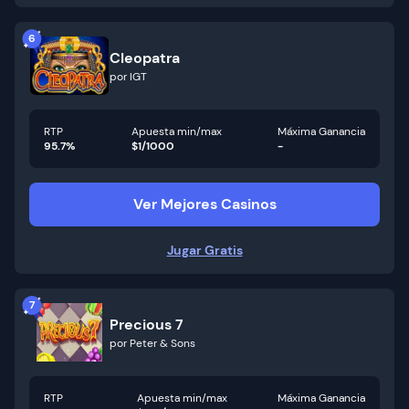
6
Cleopatra
por IGT
RTP
Apuesta min/max
Máxima Ganancia
95.7%
$1/1000
-
Ver Mejores Casinos
Jugar Gratis
7
Precious 7
por Peter & Sons
RTP
Apuesta min/max
Máxima Ganancia