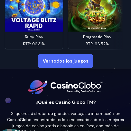
Ruby Play
Pragmatic Play
RTP: 96.31%
RTP: 96.52%
Ver todos los juegos
¿Qué es Casino Globo TM?
Si quieres disfrutar de grandes ventajas e información, en
CasinoGlobo encontrarás todo lo necesario sobre los mejores
juegos de casino gratis disponibles en línea, con más de