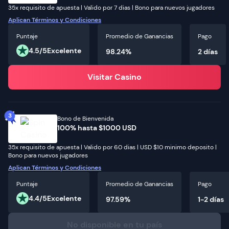
35x requisito de apuesta | Valido por 7 dias | Bono para nuevos jugadores
Aplican Términos y Condiciones
Puntaje
Promedio de Ganancias
Pago
4.5/5
Excelente
98.24%
2 días
Visitar Casino
3
Bono de Bienvenida
100% hasta $1000 USD
35x requisito de apuesta | Valido por 60 dias | USD $10 minimo deposito |
Bono para nuevos jugadores
Aplican Términos y Condiciones
Puntaje
Promedio de Ganancias
Pago
4.4/5
Excelente
97.59%
1-2 días
No disponible en tu país