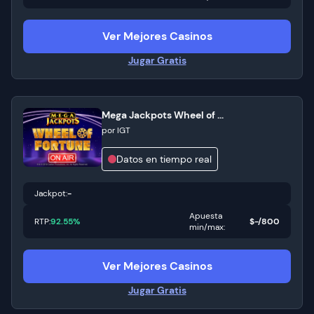
Ver Mejores Casinos
Jugar Gratis
Mega Jackpots Wheel of Fortune on Air
por IGT
Datos en tiempo real
Jackpot:
-
Apuesta
RTP:
92.55%
$-/800
min/max:
Ver Mejores Casinos
Jugar Gratis