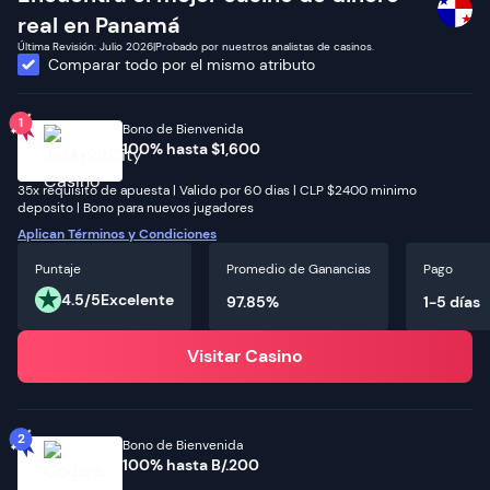
real en Panamá
Última Revisión: Julio 2026
|
Probado por nuestros analistas de casinos.
Comparar todo por el mismo atributo
1
Bono de Bienvenida
100% hasta $1,600
35x requisito de apuesta | Valido por 60 dias | CLP $2400 minimo
deposito | Bono para nuevos jugadores
Aplican Términos y Condiciones
Puntaje
Promedio de Ganancias
Pago
4.5/5
Excelente
97.85%
1-5 días
Visitar Casino
2
Bono de Bienvenida
100% hasta B/.200