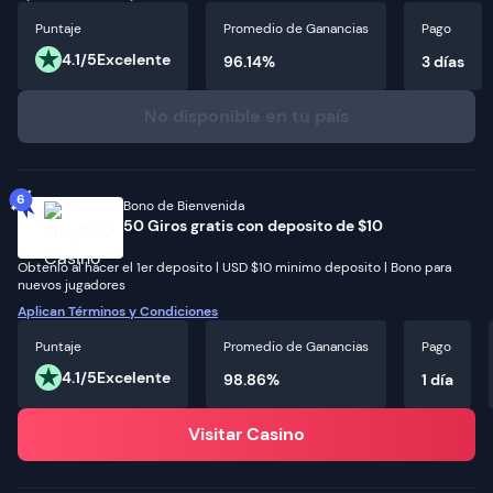
Puntaje
Promedio de Ganancias
Pago
4.1/5
Excelente
96.14%
3 días
No disponible en tu país
6
Bono de Bienvenida
50 Giros gratis con deposito de $10
Obtenlo al hacer el 1er deposito | USD $10 minimo deposito | Bono para
nuevos jugadores
Aplican Términos y Condiciones
Puntaje
Promedio de Ganancias
Pago
4.1/5
Excelente
98.86%
1 día
Visitar Casino