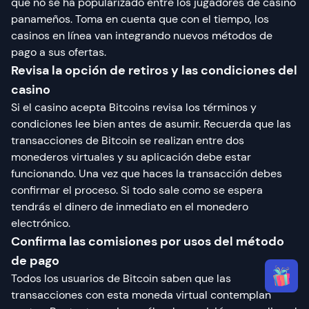
que no se ha popularizado entre los jugadores de casino
panameños. Toma en cuenta que con el tiempo, los
casinos en línea van integrando nuevos métodos de
pago a sus ofertas.
Revisa la opción de retiros y las condiciones del
casino
Si el casino acepta Bitcoins revisa los términos y
condiciones lee bien antes de asumir. Recuerda que las
transacciones de Bitcoin se realizan entre dos
monederos virtuales y su aplicación debe estar
funcionando. Una vez que haces la transacción debes
confirmar el proceso. Si todo sale como se espera
tendrás el dinero de inmediato en el monedero
electrónico.
Confirma las comisiones por usos del método
de pago
Todos los usuarios de Bitcoin saben que las
transacciones con esta moneda virtual contemplan