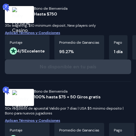
7
Bono de Bienvenida
Hasta $750
35x wagering, $10 minimum deposit, New players only
Aplican Términos y Condiciones
Puntaje
Promedio de Ganancias
Pago
4/5
Excelente
95.27%
1 día
No disponible en tu país
8
Bono de Bienvenida
100% hasta $75 + 50 Giros gratis
50x requisito de apuesta| Valido por 7 dias | USA $5 minimo deposito |
Bono para nuevos jugadores
Aplican Términos y Condiciones
Puntaje
Promedio de Ganancias
Pago