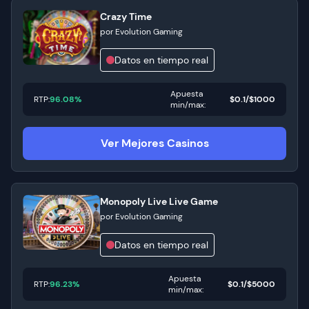
Crazy Time
por Evolution Gaming
Datos en tiempo real
Apuesta
RTP:
96.08%
$0.1/$1000
min/max:
Ver Mejores Casinos
Monopoly Live Live Game
por Evolution Gaming
Datos en tiempo real
Apuesta
RTP:
96.23%
$0.1/$5000
min/max: