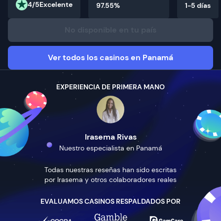
4/5
Excelente
97.55%
1-5 días
No disponible en tu país
Ver todos los casinos en Panamá
EXPERIENCIA DE PRIMERA MANO
Irasema Rivas
Nuestro especialista en Panamá
Todas nuestras reseñas han sido escritas
por Irasema y otros colaboradores reales
EVALUAMOS CASINOS RESPALDADOS POR