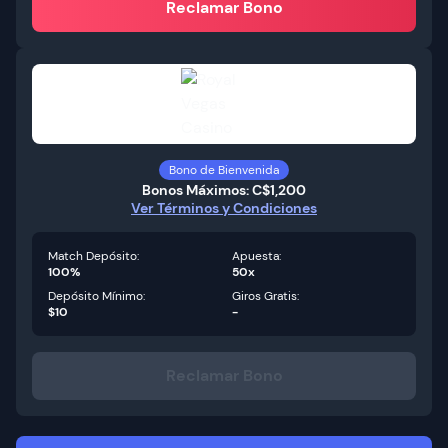
Reclamar Bono
Bono de Bienvenida
Bonos Máximos: C$1,200
Ver Términos y Condiciones
Match Depósito:
Apuesta:
100%
50x
Depósito Mínimo:
Giros Gratis:
$10
-
Reclamar Bono