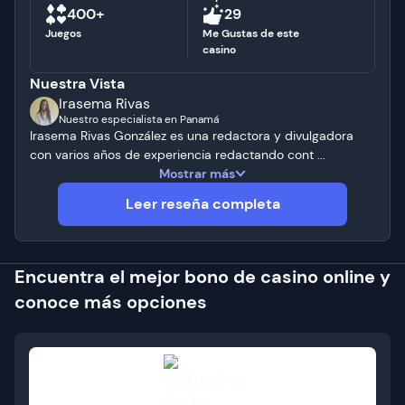
400+
29
Juegos
Me Gustas de este
casino
Nuestra Vista
Irasema Rivas
Nuestro especialista en Panamá
Irasema Rivas González es una redactora y divulgadora
con varios años de experiencia redactando cont
...
Mostrar más
Leer reseña completa
Encuentra el mejor bono de casino online y
conoce más opciones