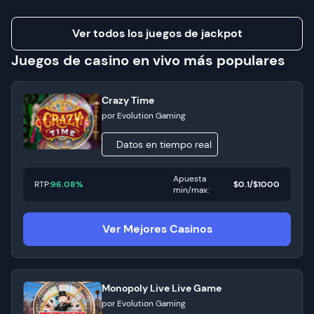
Ver todos los juegos de jackpot
Juegos de casino en vivo más populares
Crazy Time
por Evolution Gaming
Datos en tiempo real
Apuesta
RTP:
96.08%
$0.1/$1000
min/max:
Ver Mejores Casinos
Monopoly Live Live Game
por Evolution Gaming