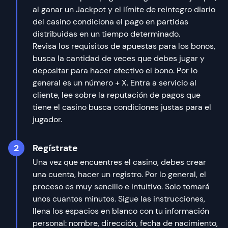
al ganar un Jackpot y el límite de reintegro diario
del casino condiciona el pago en partidas
distribuidas en un tiempo determinado.
Revisa los requisitos de apuestas para los bonos,
busca la cantidad de veces que debes jugar y
depositar para hacer efectivo el bono. Por lo
general es un número + X. Entra a servicio al
cliente, lee sobre la reputación de pagos que
tiene el casino busca condiciones justas para el
jugador.
2
Regístrate
Una vez que encuentres el casino, debes crear
una cuenta, hacer un registro. Por lo general, el
proceso es muy sencillo e intuitivo. Solo tomará
unos cuantos minutos. Sigue las instrucciones,
llena los espacios en blanco con tu información
personal: nombre, dirección, fecha de nacimiento,