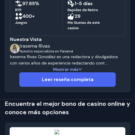
97.85%
1-5 días
RTP
Rapidez de Retiro
400+
29
Juegos
Me Gustas de este
casino
Nuestra Vista
Irasema Rivas
Nuestro especialista en Panamá
Irasema Rivas González es una redactora y divulgadora
con varios años de experiencia redactando cont
...
Mostrar más
Leer reseña completa
Encuentra el mejor bono de casino online y
conoce más opciones