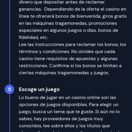
dinero que depositar antes de reclamar
ganancias. Dependiendo de la oferta el casino en
línea te ofrecerá bonos de bienvenida, giros gratis
en las máquinas tragamonedas, promociones
especiales en algunos juegos o días, bonos de
fidelidad, etc.
Lee las instrucciones para reclamar los bonos, los
términos y condiciones. No olvides que cada
casino tiene requisitos de apuestas y algunas
restricciones. Confirma si los bonos se limitan a
ciertas máquinas tragamonedas y juegos.
5
Escoge un juego
Lo bueno de jugar en un casino online son las
opciones de juegos disponibles. Para elegir un
juego, busca un tema que te guste. Si aún no lo
sabes, hay proveedores de juegos muy
conocidos, lee sobre ellos y los títulos que