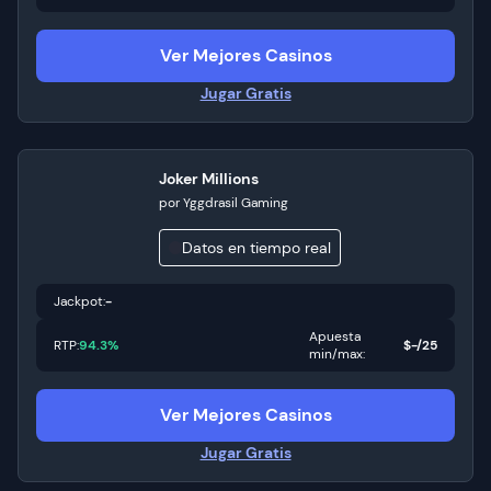
Ver Mejores Casinos
Jugar Gratis
Joker Millions
por Yggdrasil Gaming
Datos en tiempo real
Jackpot:
-
Apuesta
RTP:
94.3%
$-/25
min/max:
Ver Mejores Casinos
Jugar Gratis