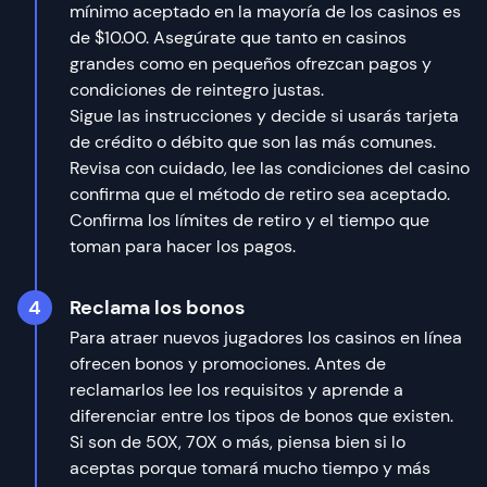
mínimo aceptado en la mayoría de los casinos es
de $10.00. Asegúrate que tanto en casinos
grandes como en pequeños ofrezcan pagos y
condiciones de reintegro justas.
Sigue las instrucciones y decide si usarás tarjeta
de crédito o débito que son las más comunes.
Revisa con cuidado, lee las condiciones del casino
confirma que el método de retiro sea aceptado.
Confirma los límites de retiro y el tiempo que
toman para hacer los pagos.
4
Reclama los bonos
Para atraer nuevos jugadores los casinos en línea
ofrecen bonos y promociones. Antes de
reclamarlos lee los requisitos y aprende a
diferenciar entre los tipos de bonos que existen.
Si son de 50X, 70X o más, piensa bien si lo
aceptas porque tomará mucho tiempo y más