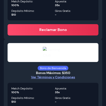
Match Depósito:
Apuesta:
100%
35x
Depósito Mínimo:
Giros Gratis:
$10
-
Reclamar Bono
Bono de Bienvenida
Bonos Máximos: $350
Ver Términos y Condiciones
Match Depósito:
Apuesta:
100%
35x
Depósito Mínimo:
Giros Gratis:
$10
-