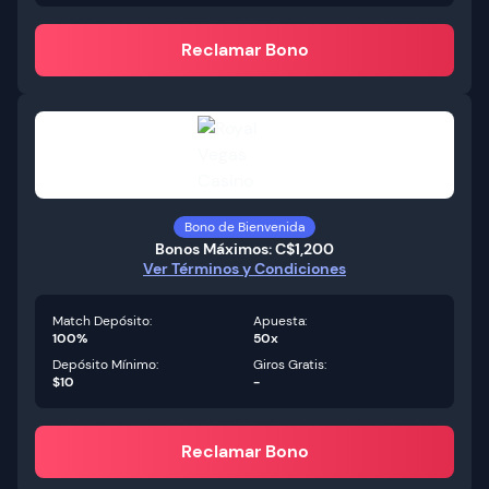
Reclamar Bono
Bono de Bienvenida
Bonos Máximos: C$1,200
Ver Términos y Condiciones
Match Depósito:
Apuesta:
100%
50x
Depósito Mínimo:
Giros Gratis:
$10
-
Reclamar Bono