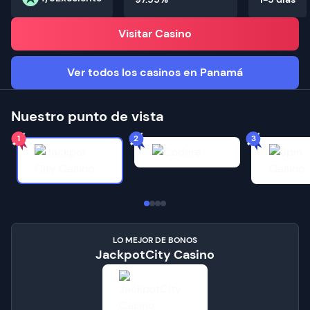
Visitar Casino
Ver todos los casinos en Panamá
Nuestro punto de vista
1
2
3
LO MEJOR DE BONOS
JackpotCity Casino