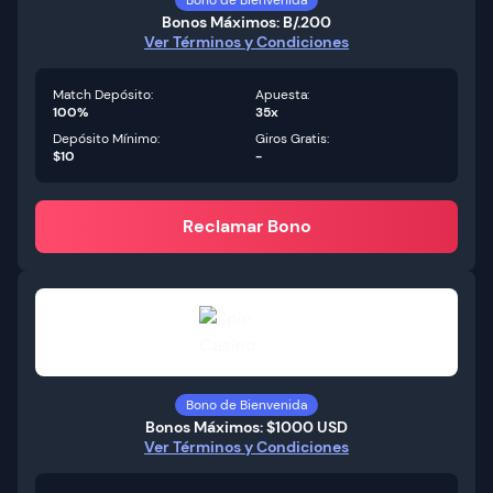
Bono de Bienvenida
Bonos Máximos: B/.200
Ver Términos y Condiciones
Match Depósito:
Apuesta:
100%
35x
Depósito Mínimo:
Giros Gratis:
$10
-
Reclamar Bono
Bono de Bienvenida
Bonos Máximos: $1000 USD
Ver Términos y Condiciones