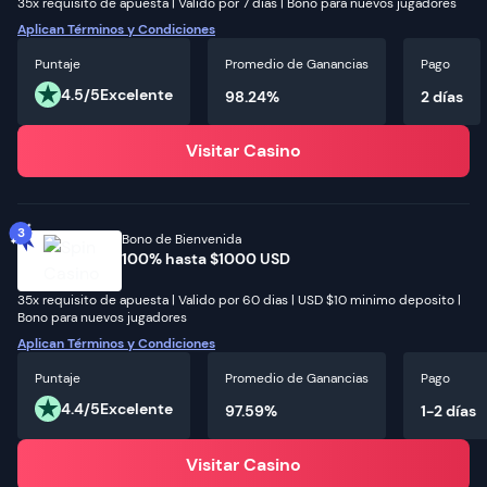
35x requisito de apuesta | Valido por 7 dias | Bono para nuevos jugadores
Aplican Términos y Condiciones
Puntaje
Promedio de Ganancias
Pago
4.5/5
Excelente
98.24%
2 días
Visitar Casino
3
Bono de Bienvenida
100% hasta $1000 USD
35x requisito de apuesta | Valido por 60 dias | USD $10 minimo deposito |
Bono para nuevos jugadores
Aplican Términos y Condiciones
Puntaje
Promedio de Ganancias
Pago
4.4/5
Excelente
97.59%
1-2 días
Visitar Casino