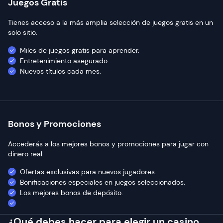
Juegos Gratis
Tienes acceso a la más amplia selección de juegos gratis en un
solo sitio.
Miles de juegos gratis para aprender.
Entretenimiento asegurado.
Nuevos títulos cada mes.
Bonos y Promociones
Accederás a los mejores bonos y promociones para jugar con
dinero real.
Ofertas exclusivas para nuevos jugadores.
Bonificaciones especiales en juegos seleccionados.
Los mejores bonos de depósito.
¿Qué debes hacer para elegir un casino