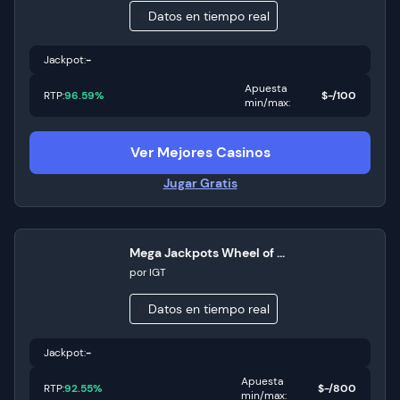
Datos en tiempo real
Jackpot:
-
Apuesta
RTP:
96.59%
$-/100
min/max:
Ver Mejores Casinos
Jugar Gratis
Mega Jackpots Wheel of Fortune on Air
por IGT
Datos en tiempo real
Jackpot:
-
Apuesta
RTP:
92.55%
$-/800
min/max: