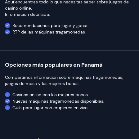
Aquí encuentras todo lo que necesitas saber sobre juegos de
casino online.
Información detallada.
Recomendaciones para jugar y ganar.
RTP de las máquinas tragamonedas
Opciones más populares en Panamá
Compartimos información sobre máquinas tragamonedas,
juegos de mesa y los mejores bonos.
Casinos online con los mejores bonos.
Nuevas máquinas tragamonedas disponibles.
Guía para jugar con crupieres en vivo.