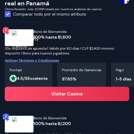
real en Panamá
Última Revisión: Julio 2026
|
Probado por nuestros analistas de casinos.
Comparar todo por el mismo atributo
1
Bono de Bienvenida
100% hasta $1,600
35x requisito de apuesta | Valido por 60 dias | CLP $2400 minimo
deposito | Bono para nuevos jugadores
Aplican Términos y Condiciones
Puntaje
Promedio de Ganancias
Pago
4.5/5
Excelente
97.85%
1-5 días
Visitar Casino
2
Bono de Bienvenida
100% hasta B/.200