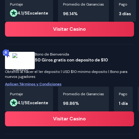
Puntaje
Promedio de Ganancias
Pago
4.1/5
Excelente
96.14%
3 días
Visitar Casino
6
Bono de Bienvenida
50 Giros gratis con deposito de $10
Obtenlo al hacer el 1er deposito | USD $10 minimo deposito | Bono para
nuevos jugadores
Aplican Términos y Condiciones
Puntaje
Promedio de Ganancias
Pago
4.1/5
Excelente
98.86%
1 día
Visitar Casino