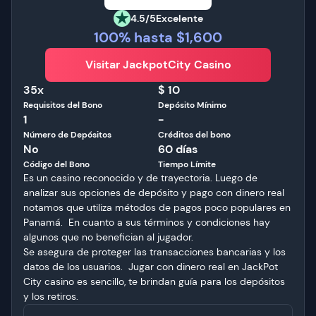
4.5/5
Excelente
100% hasta $1,600
Visitar JackpotCity Casino
35x
$ 10
Requisitos del Bono
Depósito Mínimo
1
-
Número de Depósitos
Créditos del bono
No
60 días
Código del Bono
Tiempo Límite
Es un casino reconocido y de trayectoria. Luego de
analizar sus opciones de depósito y pago con dinero real
notamos que utiliza métodos de pagos poco populares en
Panamá. En cuanto a sus términos y condiciones hay
algunos que no benefician al jugador.
Se asegura de proteger las transacciones bancarias y los
datos de los usuarios. Jugar con dinero real en JackPot
City casino es sencillo, te brindan guía para los depósitos
y los retiros.