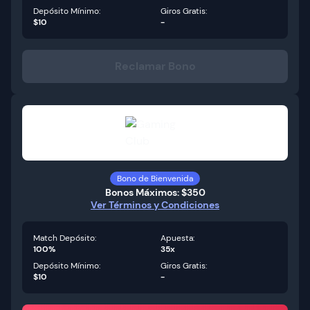
Depósito Mínimo:
Giros Gratis:
$10
-
Reclamar Bono
Bono de Bienvenida
Bonos Máximos: $350
Ver Términos y Condiciones
Match Depósito:
Apuesta:
100%
35x
Depósito Mínimo:
Giros Gratis:
$10
-