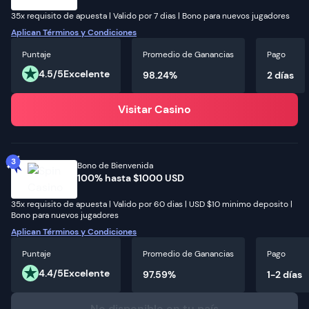
35x requisito de apuesta | Valido por 7 dias | Bono para nuevos jugadores
Aplican Términos y Condiciones
Puntaje
Promedio de Ganancias
Pago
4.5/5
Excelente
98.24%
2 días
Visitar Casino
3
Bono de Bienvenida
100% hasta $1000 USD
35x requisito de apuesta | Valido por 60 dias | USD $10 minimo deposito |
Bono para nuevos jugadores
Aplican Términos y Condiciones
Puntaje
Promedio de Ganancias
Pago
4.4/5
Excelente
97.59%
1-2 días
No disponible en tu país