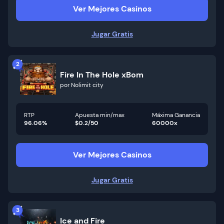
Ver Mejores Casinos
Jugar Gratis
2
Fire In The Hole xBom
por Nolimit city
RTP
Apuesta min/max
Máxima Ganancia
96.06%
$0.2/50
60000x
Ver Mejores Casinos
Jugar Gratis
3
Ice and Fire