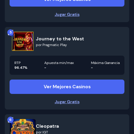
Jugar Gratis
5
Journey to the West
por Pragmatic Play
RTP
Apuesta min/max
Máxima Ganancia
96.47%
-
-
Ver Mejores Casinos
Jugar Gratis
6
Cleopatra
por IGT