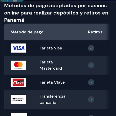
Métodos de pago aceptados por casinos
online para realizar depósitos y retiros en
Panamá
Método de pago
Retiros
Tarjeta Visa
Tarjeta
Mastercard
Tarjeta Clave
Transferencia
bancaria