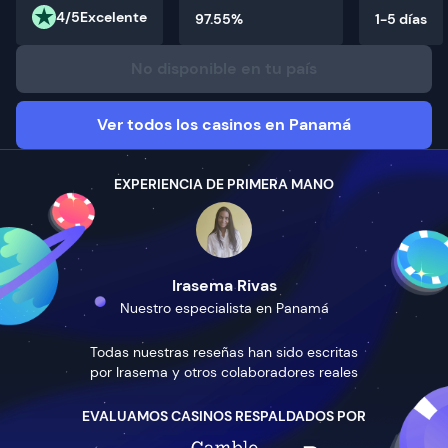
4/5
Excelente
97.55%
1-5 días
No disponible en tu país
Ver todos los casinos en Panamá
EXPERIENCIA DE PRIMERA MANO
Irasema Rivas
Nuestro especialista en Panamá
Todas nuestras reseñas han sido escritas
por Irasema y otros colaboradores reales
EVALUAMOS CASINOS RESPALDADOS POR