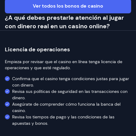
Ver todos los bonos de casino
¿A qué debes prestarle atención al jugar
con dinero real en un casino online?
Licencia de operaciones
Empieza por revisar que el casino en línea tenga licencia de
operaciones y que esté regulado.
Confirma que el casino tenga condiciones justas para jugar
con dinero.
Revisa sus políticas de seguridad en las transacciones con
dinero.
Asegúrate de comprender cómo funciona la banca del
casino.
Revisa los tiempos de pago y las condiciones de las
apuestas y bonos.