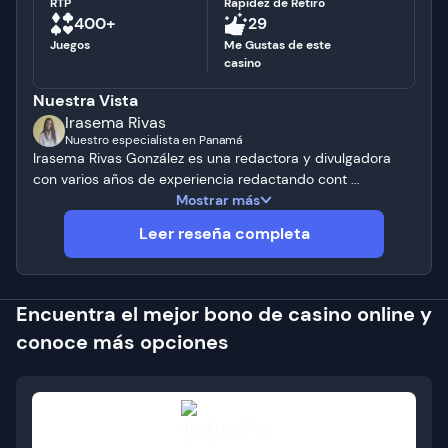
RTP
Rapidez de Retiro
400+
29
Juegos
Me Gustas de este
casino
Nuestra Vista
Irasema Rivas
Nuestro especialista en Panamá
Irasema Rivas González es una redactora y divulgadora
con varios años de experiencia redactando cont
...
Mostrar más
Leer reseña completa
Encuentra el mejor bono de casino online y
conoce más opciones