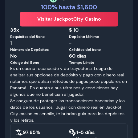
100% hasta $1,600
Visitar JackpotCity Casino
35x
$ 10
Requisitos del Bono
Depósito Mínimo
1
-
Número de Depósitos
Créditos del bono
No
60 días
Código del Bono
Tiempo Límite
Es un casino reconocido y de trayectoria. Luego de
analizar sus opciones de depósito y pago con dinero real
notamos que utiliza métodos de pagos poco populares en
Panamá. En cuanto a sus términos y condiciones hay
algunos que no benefician al jugador.
Se asegura de proteger las transacciones bancarias y los
datos de los usuarios. Jugar con dinero real en JackPot
City casino es sencillo, te brindan guía para los depósitos
y los retiros.
97.85%
1-5 días