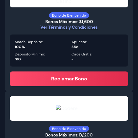
Bono de Bienvenida
Bonos Máximos: $1,600
Ver Términos y Condiciones
Match Depósito:
Apuesta:
100%
35x
Depósito Mínimo:
Giros Gratis:
$10
-
Reclamar Bono
Bono de Bienvenida
Bonos Máximos: B/.200