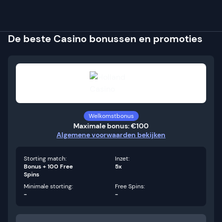
De beste Casino bonussen en promoties
Welkomstbonus
Maximale bonus: €100
Algemene voorwaarden bekijken
Storting match:
Inzet:
Bonus + 100 Free
5x
Spins
Minimale storting:
Free Spins:
-
-