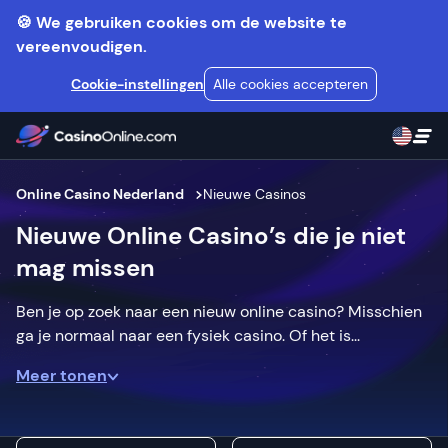
🍪 We gebruiken cookies om de website te
vereenvoudigen.
Cookie-instellingen
Alle cookies accepteren
Online Casino Nederland
Nieuwe Casinos
Nieuwe Online Casino’s die je niet
mag missen
Ben je op zoek naar een nieuw online casino? Misschien
ga je normaal naar een fysiek casino. Of het is...
Meer tonen