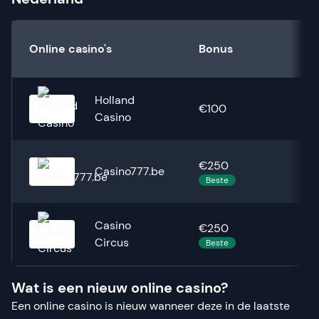
Online casino's
Bonus
Holland
€100
Casino
€250
Casino777.be
Beste
Casino
€250
Circus
Beste
Wat is een nieuw online casino?
Een online casino is nieuw wanneer deze in de laatste