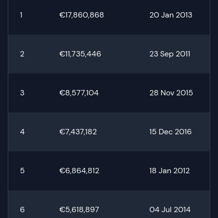
1
€17,860,868
20 Jan 2013
2
€11,735,446
23 Sep 2011
3
€8,577,104
28 Nov 2015
4
€7,437,182
15 Dec 2016
5
€6,864,812
18 Jan 2012
6
€5,618,897
04 Jul 2014