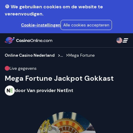
🍪 We gebruiken cookies om de website te
vereenvoudigen.
Cookie-instellingen
Alle cookies accepteren
Online Casino Nederland
...
Mega Fortune
Live gegevens
Mega Fortune Jackpot Gokkast
door Van provider NetEnt