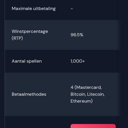
Maximale uitbetaling
-
Winstpercentage
96.5%
(RTP)
Aantal spellen
1,000+
4 (Mastercard,
Betaalmethodes
Bitcoin, Litecoin,
Ethereum)