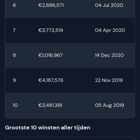
6
€2,686,571
04 Jul 2020
7
€3,772,519
04 Apr 2020
8
€1,016,967
14 Dec 2020
9
€4,187,576
22 Nov 2019
10
€3,481,391
05 Aug 2019
Grootste 10 winsten aller tijden