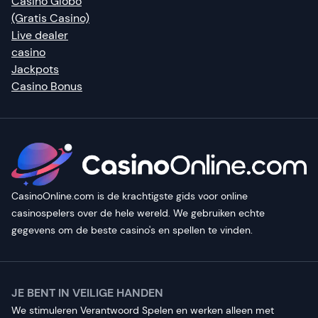
Casino Globo
(Gratis Casino)
Live dealer
casino
Jackpots
Casino Bonus
CasinoOnline.com is de krachtigste gids voor online
casinospelers over de hele wereld. We gebruiken echte
gegevens om de beste casino's en spellen te vinden.
JE BENT IN VEILIGE HANDEN
We stimuleren Verantwoord Spelen en werken alleen met