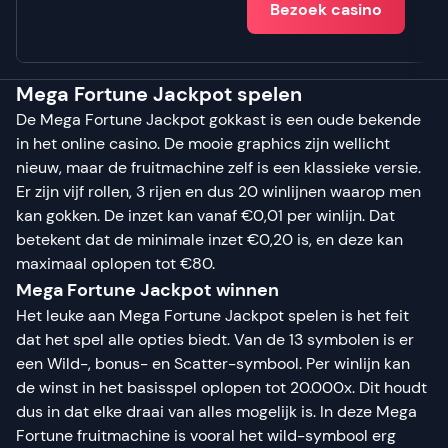
Bezoek casino
Mega Fortune Jackpot spelen
De Mega Fortune Jackpot gokkast is een oude bekende
in het online casino. De mooie graphics zijn wellicht
nieuw, maar de fruitmachine zelf is een klassieke versie.
Er zijn vijf rollen, 3 rijen en dus 20 winlijnen waarop men
kan gokken. De inzet kan vanaf €0,01 per winlijn. Dat
betekent dat de minimale inzet €0,20 is, en deze kan
maximaal oplopen tot €80.
Mega Fortune Jackpot winnen
Het leuke aan Mega Fortune Jackpot spelen is het feit
dat het spel alle opties biedt. Van de 13 symbolen is er
een Wild-, bonus- en Scatter-symbool. Per winlijn kan
de winst in het basisspel oplopen tot 20.000x. Dit houdt
dus in dat elke draai van alles mogelijk is. In deze Mega
Fortune fruitmachine is vooral het wild-symbool erg