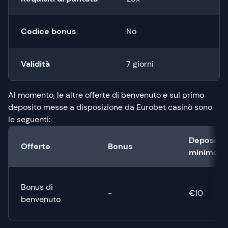
Codice bonus
No
Validità
7 giorni
Al momento, le altre offerte di benvenuto e sul primo
deposito messe a disposizione da Eurobet casinò sono
le seguenti:
Deposito
Offerte
Bonus
minimo
Bonus di
-
€10
benvenuto