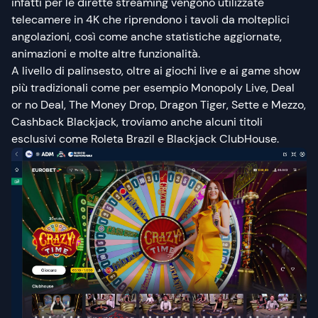
infatti per le dirette streaming vengono utilizzate
telecamere in 4K che riprendono i tavoli da molteplici
angolazioni, così come anche statistiche aggiornate,
animazioni e molte altre funzionalità.
A livello di palinsesto, oltre ai giochi live e ai game show
più tradizionali come per esempio Monopoly Live, Deal
or no Deal, The Money Drop, Dragon Tiger, Sette e Mezzo,
Cashback Blackjack, troviamo anche alcuni titoli
esclusivi come Roleta Brazil e Blackjack ClubHouse.