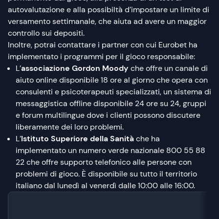
autovalutazione e alla possibiltà d’impostare un limite di
versamento settimanale, che aiuta ad avere un maggior
controllo sui depositi.
Inoltre, potrai contattare i partner con cui Eurobet ha
implementato i programmi per il gioco responsabile:
L’
associazione Gordon Moody
che offre un canale di
aiuto online disponibile 18 ore al giorno che opera con
consulenti e psicoterapeuti specializzati, un sistema di
messaggistica offline disponibile 24 ore su 24, gruppi
e forum multilingue dove i clienti possono discutere
liberamente dei loro problemi.
L’
Istituto Superiore della Sanità
che ha
implementato un numero verde nazionale 800 55 88
22 che offre supporto telefonico alle persone con
problemi di gioco. È disponibile su tutto il territorio
italiano dal lunedì al venerdì dalle 10:00 alle 16:00.