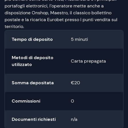
portafogli elettronici, l’operatore mette anche a
disposizione Onshop, Maestro, il classico bollettino
postale e la ricarica Eurobet presso i punti vendita sul
territorio.
Tempo di deposito
5 minuti
Metodi di deposito
Carta prepagata
utilizzato
Somma depositata
€20
Commissioni
0
Documenti richiesti
n/a