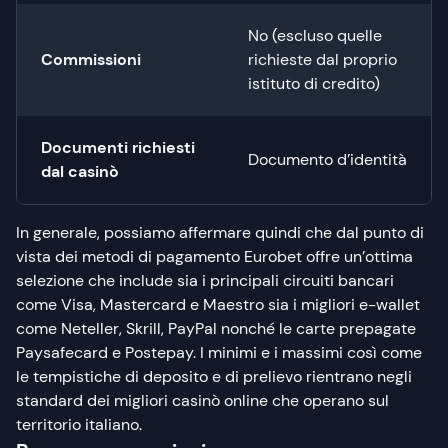
No (escluso quelle
Commissioni
richieste dal proprio
istituto di credito)
Documenti richiesti
Documento d’identità
dal casinò
In generale, possiamo affermare quindi che dal punto di
vista dei metodi di pagamento Eurobet offre un’ottima
selezione che include sia i principali circuiti bancari
come Visa, Mastercard e Maestro sia i migliori e-wallet
come Neteller, Skrill, PayPal nonché le carte prepagate
Paysafecard e Postepay. I minimi e i massimi così come
le tempistiche di deposito e di prelievo rientrano negli
standard dei migliori casinò online che operano sul
territorio italiano.