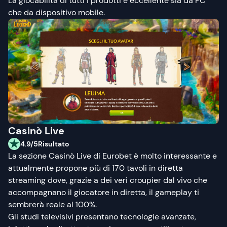
La giocabilità di tutti i prodotti è eccellente sia da PC
che da dispositivo mobile.
Casinò Live
4.9/5
Risultato
La sezione Casinò Live di Eurobet è molto interessante e
attualmente propone più di 170 tavoli in diretta
streaming dove, grazie a dei veri croupier dal vivo che
accompagnano il giocatore in diretta, il gameplay ti
sembrerà reale al 100%.
Gli studi televisivi presentano tecnologie avanzate,