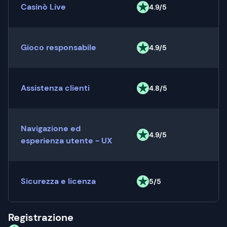
Casinò Live
4.9/5
Gioco responsabile
4.9/5
Assistenza clienti
4.8/5
Navigazione ed
4.9/5
esperienza utente - UX
Sicurezza e licenza
5/5
Registrazione