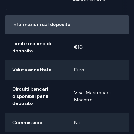
Informazioni sul deposito
Limite minimo di
€10
deposito
Valuta accettata
Euro
Circuiti bancari
Visa, Mastercard,
disponibili per il
Maestro
deposito
Commissioni
No