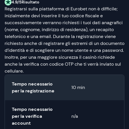
4.9/5
Risultato
Registrarsi sulla piattaforma di Eurobet non è difficile;
inizialmente devi inserire il tuo codice fiscale e
successivamente verranno richiesti i tuoi dati anagrafici
(nome, cognome, indirizzo di residenza), un recapito
telefonico e una email. Durante la registrazione viene
richiesto anche di registrare gli estremi di un documento
d’identità e di scegliere un nome utente e una password.
Inoltre, per una maggiore sicurezza il casinò richiede
anche la verifica con codice OTP che ti verrà inviato sul
cellulare.
Tempo necessario
10 min
per la registrazione
Tempo necessario
per la verifica
n/a
account