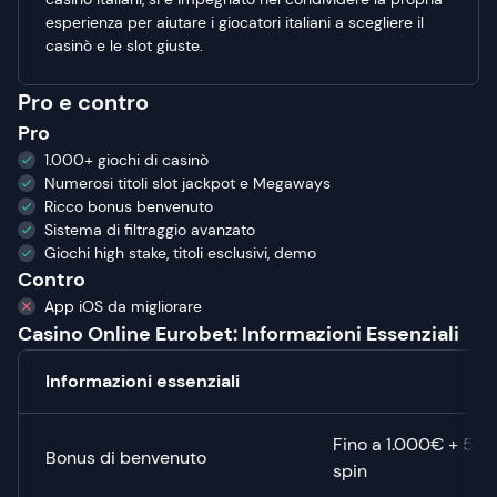
esperienza per aiutare i giocatori italiani a scegliere il
casinò e le slot giuste.
Pro e contro
Pro
1.000+ giochi di casinò
Numerosi titoli slot jackpot e Megaways
Ricco bonus benvenuto
Sistema di filtraggio avanzato
Giochi high stake, titoli esclusivi, demo
Contro
App iOS da migliorare
Casino Online Eurobet: Informazioni Essenziali
Informazioni essenziali
Fino a 1.000€ + 50 
Bonus di benvenuto
spin