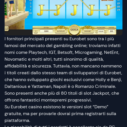
I fornitori principali presenti su Eurobet sono tra i più
famosi del mercato del gambling online; troviamo infatti
nomi come Playtech, IGT, Betsoft, Microgaming, NetEnt,
Novomatic e molti altri, tutti sinonimo di qualità,
affidabilità e sicurezza. Tuttavia, non mancano nemmeno
i titoli creati dallo stesso team di sviluppatori di Eurobet,
che hanno sviluppato giochi esclusivi come Holly e Benji,
Daltanious e Yattaman, Napoli è o Romanzo Criminale.
Sono presenti anche più di 80 titoli di slot Jackpot, che
offrono fantastici montepremi progressivi.
Su Eurobet casino esistono le versioni slot “Demo”
gratuite, ma per provarle dovrai prima registrarti sulla
piattaforma.