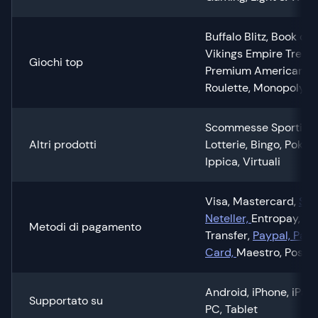
Buffalo Blitz, Book of 
Vikings Empire Treasu
Giochi top
Premium American
Roulette, Monopoly Li
Scommesse Sportive,
Altri prodotti
Lotterie, Bingo, Poker,
Ippica, Virtuali
Visa, Mastercard,
Skri
Neteller,
Entropay, Ba
Metodi di pagamento
Transfer,
Paypal,
Pays
Card,
Maestro, Poste
Android, iPhone, iPad
Supportato su
PC, Tablet