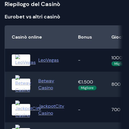
Riepilogo del Casinò
Eurobet vs altri casinò
Casinò online
Bonus
Giochi
1000
LeoVegas
-
Migliore
Betway
€1.500
800
Casino
Migliore
JackpotCity
-
700
Casino