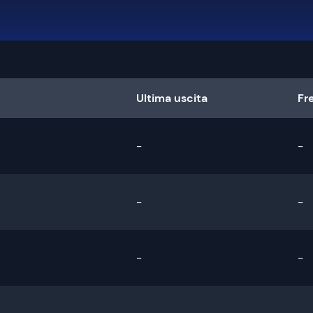
Ultima uscita
Fr
-
-
-
-
-
-