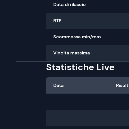
Data di rilascio
RTP
Scommessa min/max
Vincita massima
Statistiche Live
Data
Risul
-
-
-
-