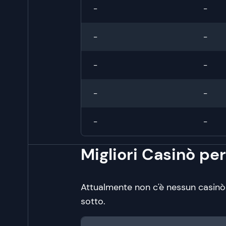
-
-
-
-
-
-
-
-
-
-
Migliori Casinò per
Attualmente non c'è nessun casinò c
sotto.