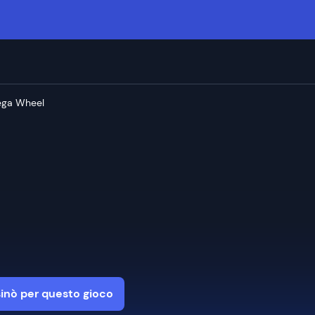
ga Wheel
sinò per questo gioco