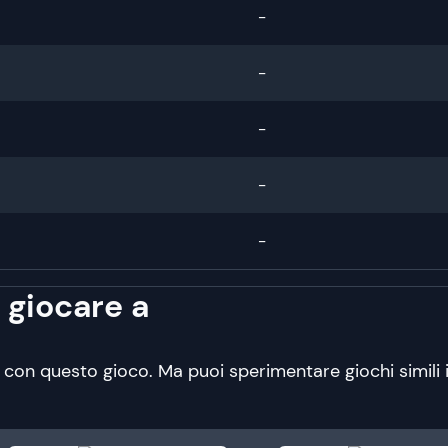
-
-
-
-
-
 giocare a
on questo gioco. Ma puoi sperimentare giochi simili in