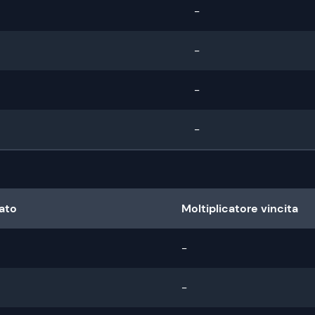
-
-
-
-
tato
Moltiplicatore vincita
-
-