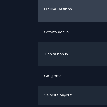
Online Casinos
Offerta bonus
Tipo di bonus
Giri gratis
Velocità payout