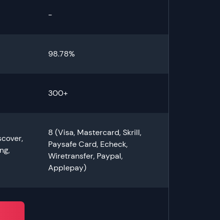
-
98.78%
300+
8 (Visa, Mastercard, Skrill,
scover,
Paysafe Card, Echeck,
ng,
Wiretransfer, Paypal,
Applepay)