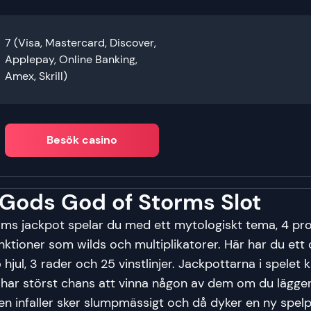
7 (Visa, Mastercard, Discover,
Applepay, Online Banking,
Amex, Skrill)
Besök casino
 Gods God of Storms Slot
rms jackpot spelar du med ett mytologiskt tema, 4 pro
ktioner som wilds och multiplikatorer. Här har du ett
hjul, 3 rader och 25 vinstlinjer. Jackpottarna i spelet
 har störst chans att vinna någon av dem om du lägger 
en infaller sker slumpmässigt och då dyker en ny spe