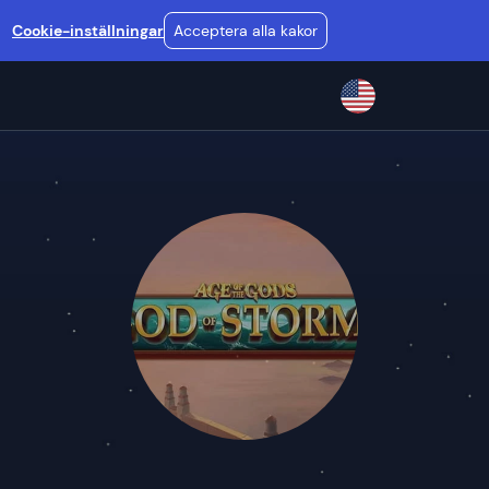
Cookie-inställningar
Acceptera alla kakor