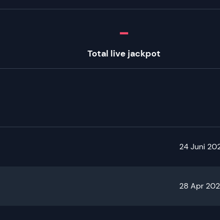
-
Total live jackpot
24 Juni 20
28 Apr 20