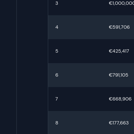
3
€1,000,00
4
€591,706
5
€425,417
6
€791,105
7
€668,906
8
€177,663