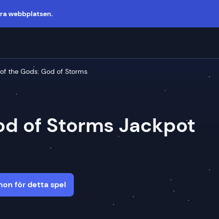
ttra webbplatsen.
of the Gods: God of Storms
od of Storms Jackpot
non för detta spel