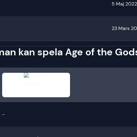
5 Maj 2022
23 Mars 2
man kan spela Age of the God
-