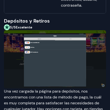
contraseña.
Depósitos y Retiros
5/5
Excelente
Una vez cargada la página para depósitos, nos
encontramos con una lista de método de pago, la cuál
es muy completa para satisfacer las necesidades de
cualquier jugador. Hay opciones con tarjeta, en tiendas