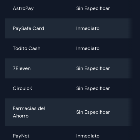
AstroPay
Sin Especificar
PaySafe Card
Inmediato
Todito Cash
Inmediato
7Eleven
Sin Especificar
CirculoK
Sin Especificar
Farmacias del
Sin Especificar
Ahorro
PayNet
Inmediato