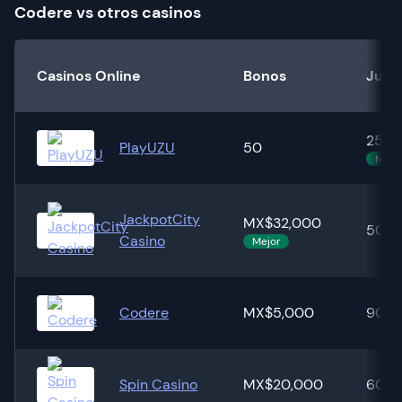
Codere vs otros casinos
Casinos Online
Bonos
Jueg
250
PlayUZU
50
Mejo
JackpotCity
MX$32,000
500
Casino
Mejor
Codere
MX$5,000
900
Spin Casino
MX$20,000
600