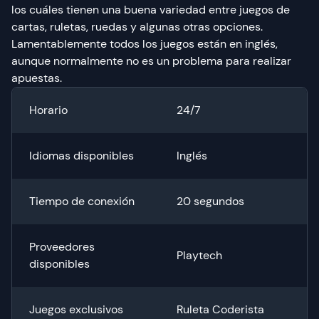
los cuáles tienen una buena variedad entre juegos de
cartas, ruletas, ruedas y algunas otras opciones.
Lamentablemente todos los juegos están en inglés,
aunque normalmente no es un problema para realizar
apuestas.
Horario
24/7
Idiomas disponibles
Inglés
Tiempo de conexión
20 segundos
Proveedores
Playtech
disponibles
Juegos exclusivos
Ruleta Coderista