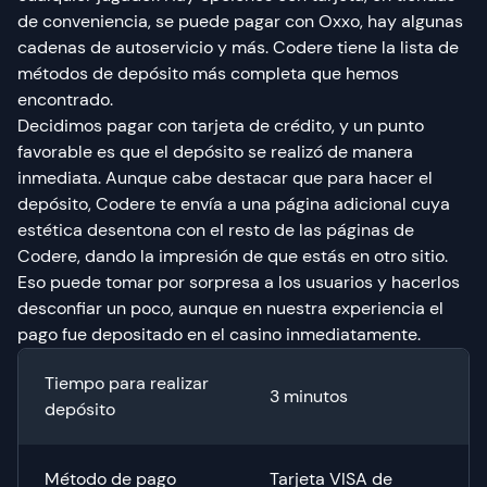
de conveniencia, se puede pagar con Oxxo, hay algunas
cadenas de autoservicio y más. Codere tiene la lista de
métodos de depósito más completa que hemos
encontrado.
Decidimos pagar con tarjeta de crédito, y un punto
favorable es que el depósito se realizó de manera
inmediata. Aunque cabe destacar que para hacer el
depósito, Codere te envía a una página adicional cuya
estética desentona con el resto de las páginas de
Codere, dando la impresión de que estás en otro sitio.
Eso puede tomar por sorpresa a los usuarios y hacerlos
desconfiar un poco, aunque en nuestra experiencia el
pago fue depositado en el casino inmediatamente.
Tiempo para realizar
3 minutos
depósito
Método de pago
Tarjeta VISA de