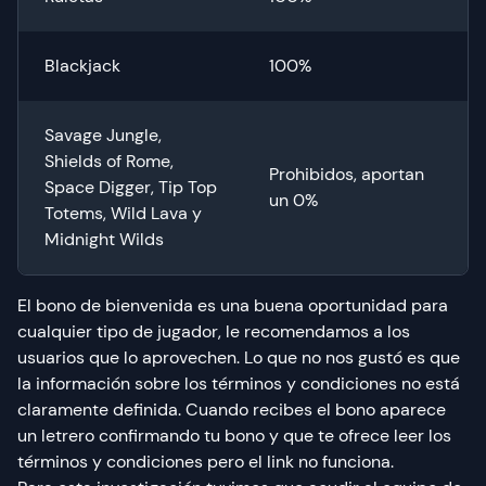
Blackjack
100%
Savage Jungle,
Shields of Rome,
Prohibidos, aportan
Space Digger, Tip Top
un 0%
Totems, Wild Lava y
Midnight Wilds
El bono de bienvenida es una buena oportunidad para
cualquier tipo de jugador, le recomendamos a los
usuarios que lo aprovechen. Lo que no nos gustó es que
la información sobre los términos y condiciones no está
claramente definida. Cuando recibes el bono aparece
un letrero confirmando tu bono y que te ofrece leer los
términos y condiciones pero el link no funciona.