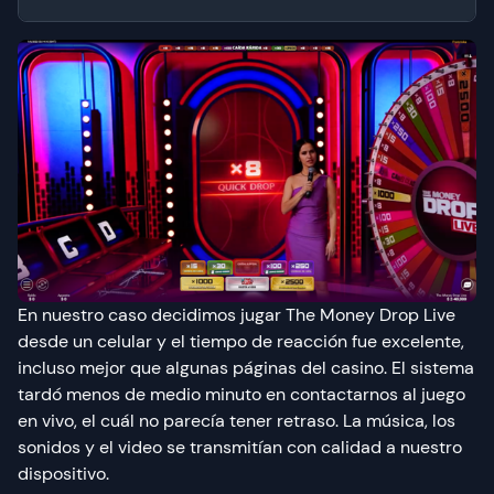
En nuestro caso decidimos jugar The Money Drop Live
desde un celular y el tiempo de reacción fue excelente,
incluso mejor que algunas páginas del casino. El sistema
tardó menos de medio minuto en contactarnos al juego
en vivo, el cuál no parecía tener retraso. La música, los
sonidos y el video se transmitían con calidad a nuestro
dispositivo.