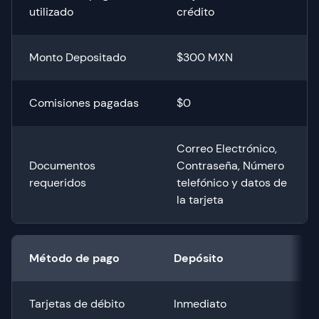
utilizado
crédito
Monto Depositado
$300 MXN
Comisiones pagadas
$0
Correo Electrónico,
Documentos
Contraseña, Número
requeridos
telefónico y datos de
la tarjeta
Método de pago
Depósito
Tarjetas de débito
Inmediato