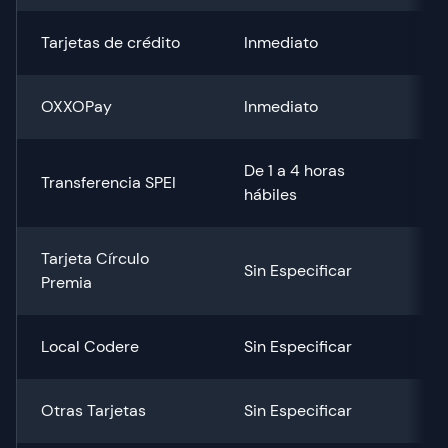
Tarjetas de crédito
Inmediato
OXXOPay
Inmediato
De 1 a 4 horas
Transferencia SPEI
hábiles
Tarjeta Círculo
Sin Especificar
Premia
Local Codere
Sin Especificar
Otras Tarjetas
Sin Especificar