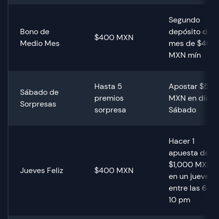
Segundo
Bono de
depósito del
$400 MXN
Medio Mes
mes de $400
MXN mín
Hasta 5
Apostar $50
Sábado de
premios
MXN en día
Sorpresas
sorpresa
Sábado
Hacer 1
apuesta de
$1,000 MXN
Jueves Feliz
$400 MXN
en un jueves
entre las 6 y
10 pm