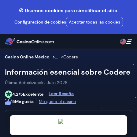
🍪 Usamos cookies para simplificar el sitio.
Configuración de cookies
Aceptar todas las cookies
Casino Online México
...
Codere
Información esencial sobre Codere
Última Actualización: Julio 2026
Leer Reseña
4.2/5
Excelente
5
Me gusta
Me gusta el casino