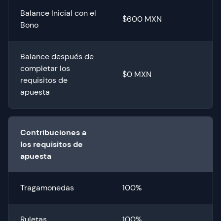
Balance Inicial con el
$600 MXN
Bono
Balance después de
completar los
$0 MXN
requisitos de
apuesta
Contribuciones a
los requisitos de
apuesta
Tragamonedas
100%
Ruletas
100%