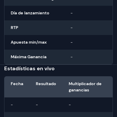
Día de lanzamiento
-
RTP
-
Apuesta min/max
-
Máxima Ganancia
-
Estadísticas en vivo
Fecha
Resultado
Multiplicador de
ganancias
-
-
-