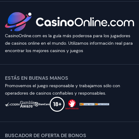
CasinoOnline.com es la guía más poderosa para los jugadores
de casinos online en el mundo. Utilizamos información real para
encontrar los mejores casinos y juegos
ESTÁS EN BUENAS MANOS
Promovemos el juego responsable y trabajamos sólo con
operadores de casinos confiables y responsables.
BUSCADOR DE OFERTA DE BONOS