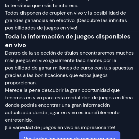
la temática que más te interese.
Todos disponen de crupier en vivo y la posibilidad de
grandes ganancias en efectivo. ¡Descubre las infinitas
posibilidades de juegos en vivo!
Toda la información de juegos disponibles
en vivo
Dentro de la selección de títulos encontraremos muchos
más juegos en vivo igualmente fascinantes por la
posibilidad de ganar millones de euros con tus apuestas
gracias a las bonificaciones que estos juegos
proporcionan.
Merece la pena descubrir la gran oportunidad que
tenemos en vivo para esta modalidad de juegos en línea
donde podrás encontrar una gran información
actualizada donde jugar en vivo es increíblemente
entretenido.
¡La variedad de juegos en vivo es impresionante!
Ver todos los juegos de casino en vivo