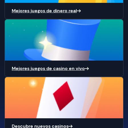
Mejores juegos de dinero real
Mejores juegos de casino en vivo
Descubre nuevos casinos