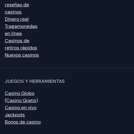
reseñas de
casinos
Dinero real
Tragamonedas
en línea
Casinos de
retiros rápidos
Nuevos casinos
JUEGOS Y HERRAMIENTAS
Casino Globo
(Casino Gratis)
Casino en vivo
Jackpots
Bonos de casino