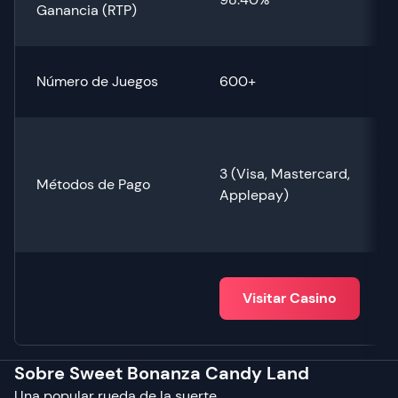
Ganancia (RTP)
Número de Juegos
600+
3 (Visa, Mastercard,
Métodos de Pago
Applepay)
Visitar Casino
Sobre Sweet Bonanza Candy Land
Una popular rueda de la suerte