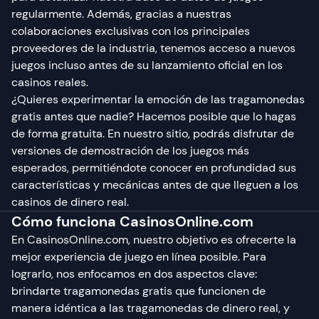
regularmente. Además, gracias a nuestras
colaboraciones exclusivas con los principales
proveedores de la industria, tenemos acceso a nuevos
juegos incluso antes de su lanzamiento oficial en los
casinos reales.
¿Quieres experimentar la emoción de las tragamonedas
gratis antes que nadie? Hacemos posible que lo hagas
de forma gratuita. En nuestro sitio, podrás disfrutar de
versiones de demostración de los juegos más
esperados, permitiéndote conocer en profundidad sus
características y mecánicas antes de que lleguen a los
casinos de dinero real.
Cómo funciona CasinosOnline.com
En CasinosOnline.com, nuestro objetivo es ofrecerte la
mejor experiencia de juego en línea posible. Para
lograrlo, nos enfocamos en dos aspectos clave:
brindarte tragamonedas gratis que funcionen de
manera idéntica a las tragamonedas de dinero real, y