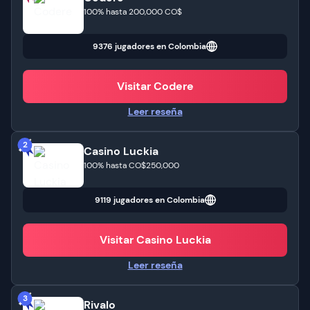
100% hasta 200,000 CO$
9376 jugadores en Colombia
Visitar Codere
Leer reseña
2
Casino Luckia
100% hasta CO$250,000
9119 jugadores en Colombia
Visitar Casino Luckia
Leer reseña
3
Rivalo