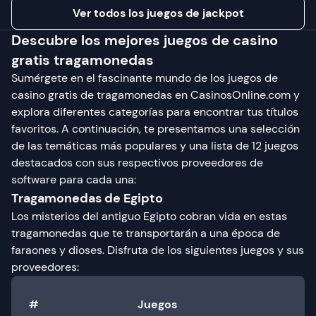
Ver todos los juegos de jackpot
Descubre los mejores juegos de casino
gratis tragamonedas
Sumérgete en el fascinante mundo de los juegos de
casino gratis de tragamonedas en CasinosOnline.com y
explora diferentes categorías para encontrar tus títulos
favoritos. A continuación, te presentamos una selección
de las temáticas más populares y una lista de 12 juegos
destacados con sus respectivos proveedores de
software para cada una:
Tragamonedas de Egipto
Los misterios del antiguo Egipto cobran vida en estas
tragamonedas que te transportarán a una época de
faraones y dioses. Disfruta de los siguientes juegos y sus
proveedores:
#
Juegos