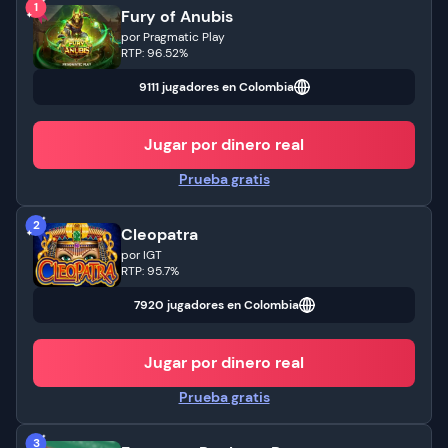
1
Fury of Anubis
por Pragmatic Play
RTP: 96.52%
9111 jugadores en Colombia
Jugar por dinero real
Prueba gratis
2
Cleopatra
por IGT
RTP: 95.7%
7920 jugadores en Colombia
Jugar por dinero real
Prueba gratis
3